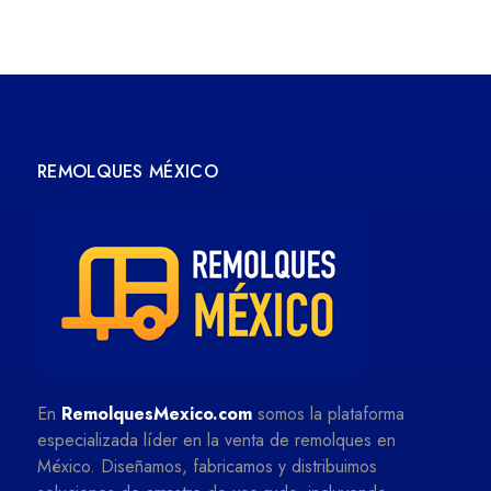
REMOLQUES MÉXICO
En
RemolquesMexico.com
somos la plataforma
especializada líder en la venta de remolques en
México. Diseñamos, fabricamos y distribuimos