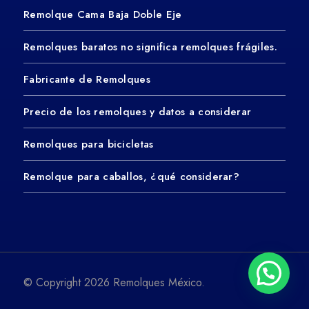
Remolque Cama Baja Doble Eje
Remolques baratos no significa remolques frágiles.
Fabricante de Remolques
Precio de los remolques y datos a considerar
Remolques para bicicletas
Remolque para caballos, ¿qué considerar?
© Copyright 2026 Remolques México.