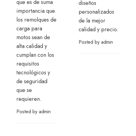
que es de suma
diseños
importancia que
personalizados
los remolques de
de la mejor
carga para
calidad y precio.
motos sean de
Posted by
admin
alta calidad y
cumplan con los
requisitos
tecnológicos y
de seguridad
que se
requieren.
Posted by
admin