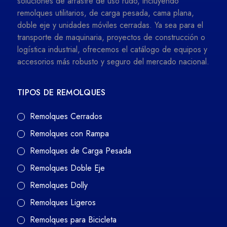
soluciones de arrastre de uso rudo, incluyendo
remolques utilitarios, de carga pesada, cama plana,
doble eje y unidades móviles cerradas. Ya sea para el
transporte de maquinaria, proyectos de construcción o
logística industrial, ofrecemos el catálogo de equipos y
accesorios más robusto y seguro del mercado nacional.
TIPOS DE REMOLQUES
Remolques Cerrados
Remolques con Rampa
Remolques de Carga Pesada
Remolques Doble Eje
Remolques Dolly
Remolques Ligeros
Remolques para Bicicleta