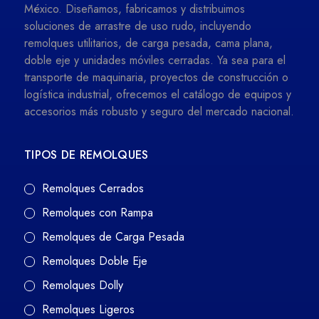
México. Diseñamos, fabricamos y distribuimos
soluciones de arrastre de uso rudo, incluyendo
remolques utilitarios, de carga pesada, cama plana,
doble eje y unidades móviles cerradas. Ya sea para el
transporte de maquinaria, proyectos de construcción o
logística industrial, ofrecemos el catálogo de equipos y
accesorios más robusto y seguro del mercado nacional.
TIPOS DE REMOLQUES
Remolques Cerrados
Remolques con Rampa
Remolques de Carga Pesada
Remolques Doble Eje
Remolques Dolly
Remolques Ligeros