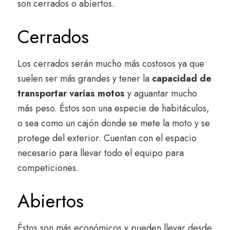
son cerrados o abiertos.
Cerrados
Los cerrados serán mucho más costosos ya que
suelen ser más grandes y tener la
capacidad de
transportar varias motos
y aguantar mucho
más peso. Éstos son una especie de habitáculos,
o sea como un cajón donde se mete la moto y se
protege del exterior. Cuentan con el espacio
necesario para llevar todo el equipo para
competiciones.
Abiertos
Éstos son más económicos y pueden llevar desde