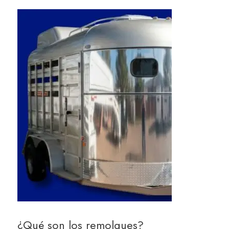
¿Qué son los remolques?