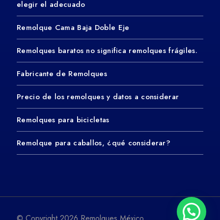
elegir el adecuado
Remolque Cama Baja Doble Eje
Remolques baratos no significa remolques frágiles.
Fabricante de Remolques
Precio de los remolques y datos a considerar
Remolques para bicicletas
Remolque para caballos, ¿qué considerar?
© Copyright 2026 Remolques México.