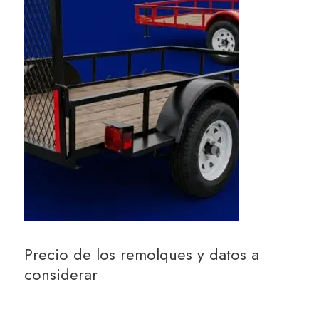
Precio de los remolques y datos a
considerar