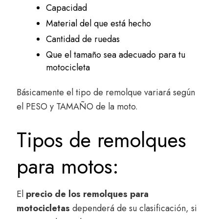
Capacidad
Material del que está hecho
Cantidad de ruedas
Que el tamaño sea adecuado para tu
motocicleta
Básicamente el tipo de remolque variará según
el PESO y TAMAÑO de la moto.
Tipos de remolques
para motos:
El
precio de los remolques para
motocicletas
dependerá de su clasificación, si