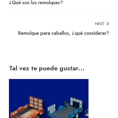
¿Qué son los remolques?
Navigation
NEXT
Remolque para caballos, ¿qué considerar?
Tal vez te puede gustar...