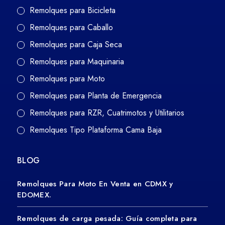
Remolques para Bicicleta
Remolques para Caballo
Remolques para Caja Seca
Remolques para Maquinaria
Remolques para Moto
Remolques para Planta de Emergencia
Remolques para RZR, Cuatrimotos y Utilitarios
Remolques Tipo Plataforma Cama Baja
BLOG
Remolques Para Moto En Venta en CDMX y
EDOMEX.
Remolques de carga pesada: Guía completa para