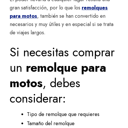
gran satisfacción, por lo que los
remolques
para motos
, también se han convertido en
necesarios y muy útiles y en especial si se trata
de viajes largos.
Si necesitas comprar
un
remolque para
motos
, debes
considerar:
Tipo de remolque que requieres
Tamaño del remolque