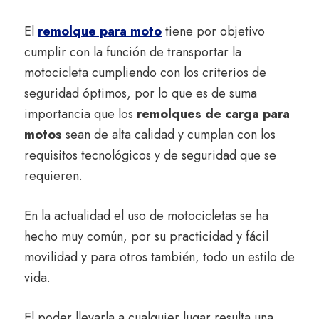
El
remolque para moto
tiene por objetivo
cumplir con la función de transportar la
motocicleta cumpliendo con los criterios de
seguridad óptimos, por lo que es de suma
importancia que los
remolques de carga para
motos
sean de alta calidad y cumplan con los
requisitos tecnológicos y de seguridad que se
requieren.
En la actualidad el uso de motocicletas se ha
hecho muy común, por su practicidad y fácil
movilidad y para otros también, todo un estilo de
vida.
El poder llevarla a cualquier lugar resulta una