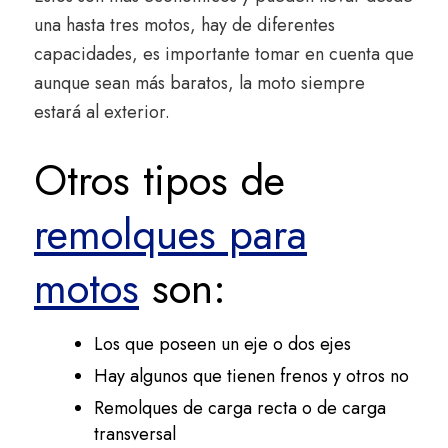
una hasta tres motos, hay de diferentes
capacidades, es importante tomar en cuenta que
aunque sean más baratos, la moto siempre
estará al exterior.
Otros tipos de
remolques para
motos
son:
Los que poseen un eje o dos ejes
Hay algunos que tienen frenos y otros no
Remolques de carga recta o de carga
transversal