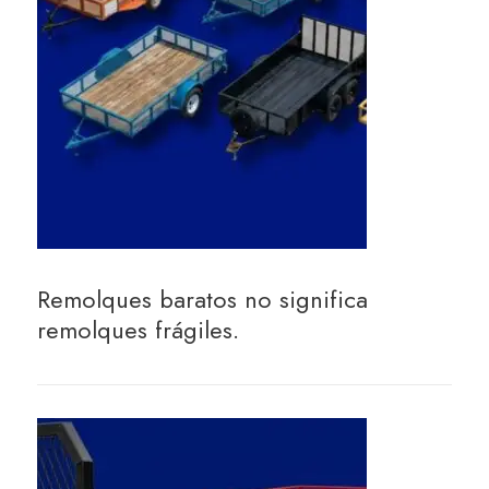
Remolques baratos no significa
remolques frágiles.