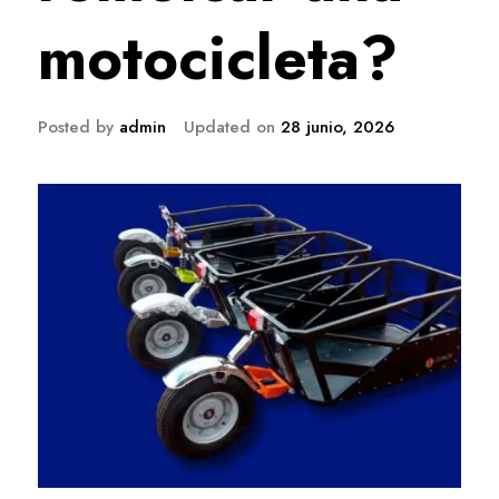
motocicleta?
Posted by
admin
Updated on
28 junio, 2026