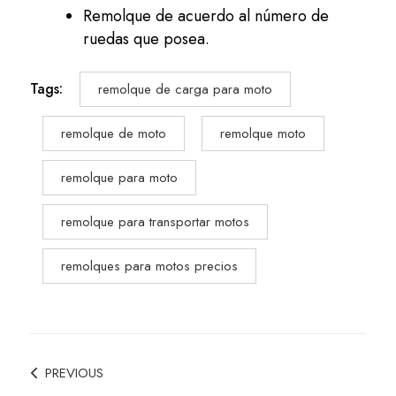
Remolque de acuerdo al número de
ruedas que posea.
Tags:
remolque de carga para moto
remolque de moto
remolque moto
remolque para moto
remolque para transportar motos
remolques para motos precios
Post
PREVIOUS