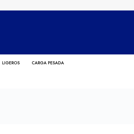
LIGEROS
CARGA PESADA