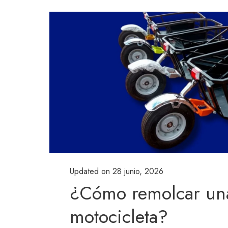
Updated on
28 junio, 2026
¿Cómo remolcar un
motocicleta?