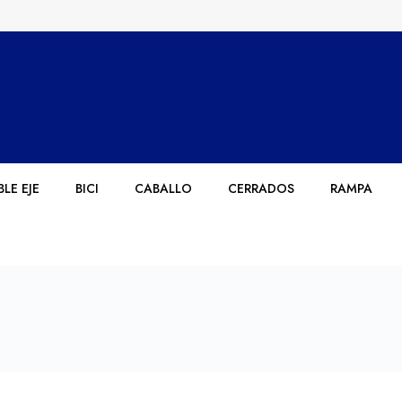
LE EJE
BICI
CABALLO
CERRADOS
RAMPA