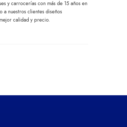
ues y carrocerías con más de 15 años en
 a nuestros clientes diseños
mejor calidad y precio.