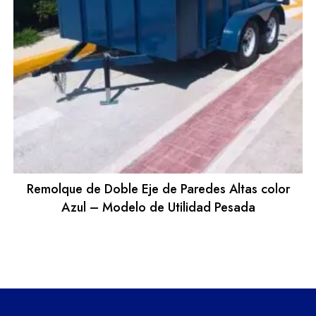
Remolque de Doble Eje de Paredes Altas color
Azul – Modelo de Utilidad Pesada