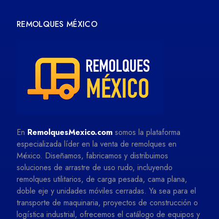
REMOLQUES MÉXICO
En
RemolquesMexico.com
somos la plataforma
especializada líder en la venta de remolques en
México. Diseñamos, fabricamos y distribuimos
soluciones de arrastre de uso rudo, incluyendo
remolques utilitarios, de carga pesada, cama plana,
doble eje y unidades móviles cerradas. Ya sea para el
transporte de maquinaria, proyectos de construcción o
logística industrial, ofrecemos el catálogo de equipos y