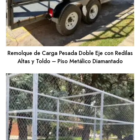
Remolque de Carga Pesada Doble Eje con Redilas
Altas y Toldo – Piso Metálico Diamantado