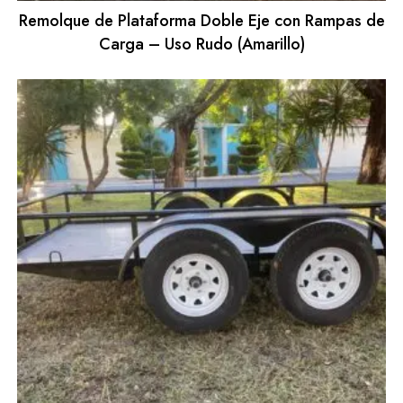
Remolque de Plataforma Doble Eje con Rampas de
Carga – Uso Rudo (Amarillo)