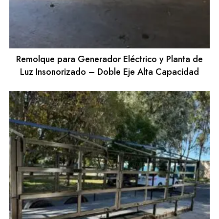
Remolque para Generador Eléctrico y Planta de
Luz Insonorizado – Doble Eje Alta Capacidad