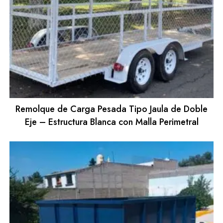
Remolque de Carga Pesada Tipo Jaula de Doble
Eje – Estructura Blanca con Malla Perimetral