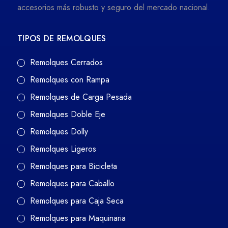
accesorios más robusto y seguro del mercado nacional.
TIPOS DE REMOLQUES
Remolques Cerrados
Remolques con Rampa
Remolques de Carga Pesada
Remolques Doble Eje
Remolques Dolly
Remolques Ligeros
Remolques para Bicicleta
Remolques para Caballo
Remolques para Caja Seca
Remolques para Maquinaria