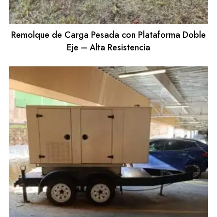
Remolque de Carga Pesada con Plataforma Doble
Eje – Alta Resistencia