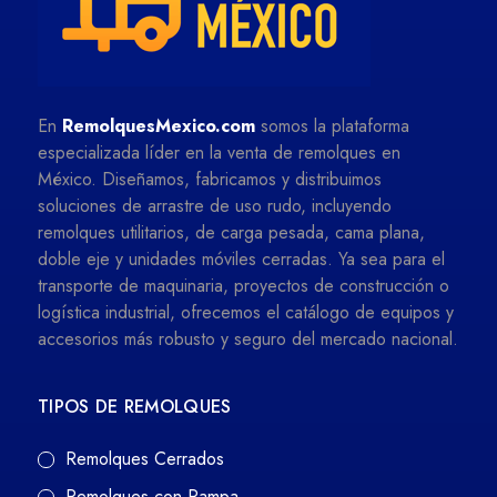
En
RemolquesMexico.com
somos la plataforma
especializada líder en la venta de remolques en
México. Diseñamos, fabricamos y distribuimos
soluciones de arrastre de uso rudo, incluyendo
remolques utilitarios, de carga pesada, cama plana,
doble eje y unidades móviles cerradas. Ya sea para el
transporte de maquinaria, proyectos de construcción o
logística industrial, ofrecemos el catálogo de equipos y
accesorios más robusto y seguro del mercado nacional.
TIPOS DE REMOLQUES
Remolques Cerrados
Remolques con Rampa