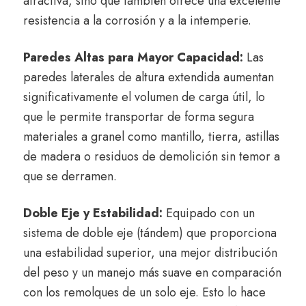
atractiva,
sino que también ofrece una excelente
resistencia a la corrosión y a la intemperie.
Paredes Altas para Mayor Capacidad:
Las
paredes laterales de altura extendida aumentan
significativamente el volumen de carga útil,
lo
que le permite transportar de forma segura
materiales a granel como mantillo,
tierra,
astillas
de madera o residuos de demolición sin temor a
que se derramen.
Doble Eje y Estabilidad:
Equipado con un
sistema de doble eje (tándem) que proporciona
una estabilidad superior,
una mejor distribución
del peso y un manejo más suave en comparación
con los remolques de un solo eje.
Esto lo hace