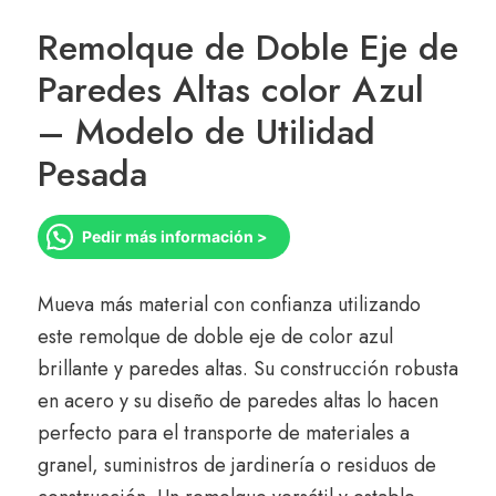
Remolque de Doble Eje de
Paredes Altas color Azul
– Modelo de Utilidad
Pesada
Pedir más información >
Mueva más material con confianza utilizando
este remolque de doble eje de color azul
brillante y paredes altas.
Su construcción robusta
en acero y su diseño de paredes altas lo hacen
perfecto para el transporte de materiales a
granel,
suministros de jardinería o residuos de