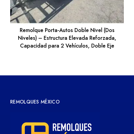
Remolque Porta-Autos Doble Nivel (Dos
Niveles) – Estructura Elevada Reforzada,
Capacidad para 2 Vehículos, Doble Eje
REMOLQUES MÉXICO