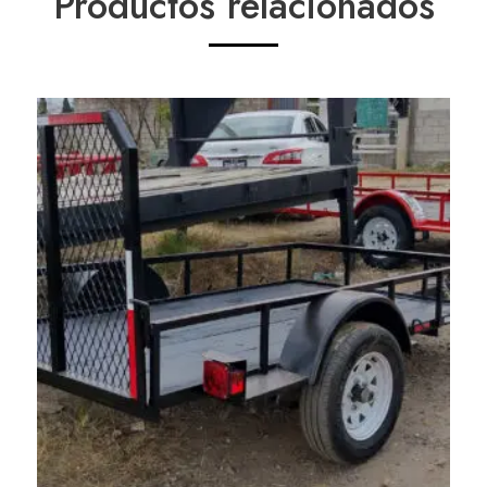
Productos relacionados