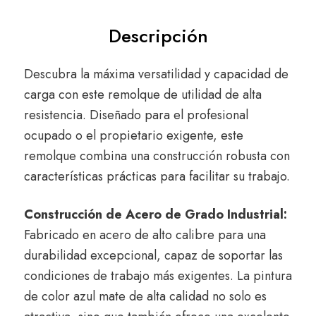
Descripción
Descubra la máxima versatilidad y capacidad de
carga con este remolque de utilidad de alta
resistencia.
Diseñado para el profesional
ocupado o el propietario exigente,
este
remolque combina una construcción robusta con
características prácticas para facilitar su trabajo.
Construcción de Acero de Grado Industrial:
Fabricado en acero de alto calibre para una
durabilidad excepcional,
capaz de soportar las
condiciones de trabajo más exigentes.
La pintura
de color azul mate de alta calidad no solo es