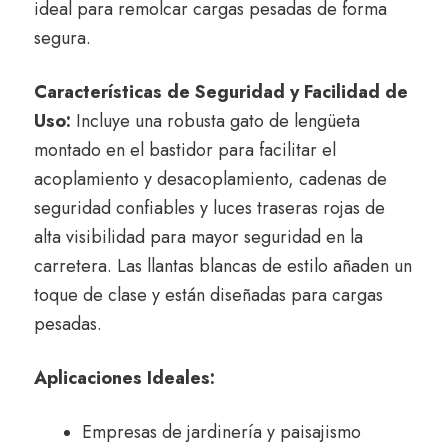
ideal para remolcar cargas pesadas de forma
segura.
Características de Seguridad y Facilidad de
Uso:
Incluye una robusta gato de lengüeta
montado en el bastidor para facilitar el
acoplamiento y desacoplamiento,
cadenas de
seguridad confiables y luces traseras rojas de
alta visibilidad para mayor seguridad en la
carretera.
Las llantas blancas de estilo añaden un
toque de clase y están diseñadas para cargas
pesadas.
Aplicaciones Ideales:
Empresas de jardinería y paisajismo