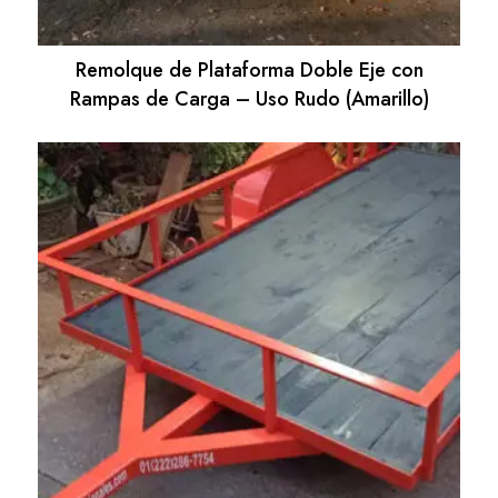
Remolque de Plataforma Doble Eje con
Rampas de Carga – Uso Rudo (Amarillo)