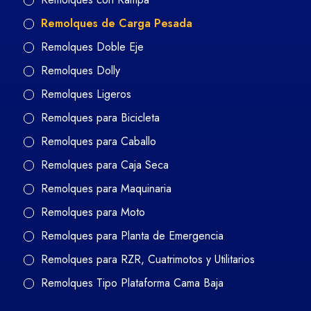
Remolques de Carga Pesada
Remolques Doble Eje
Remolques Dolly
Remolques Ligeros
Remolques para Bicicleta
Remolques para Caballo
Remolques para Caja Seca
Remolques para Maquinaria
Remolques para Moto
Remolques para Planta de Emergencia
Remolques para RZR, Cuatrimotos y Utilitarios
Remolques Tipo Plataforma Cama Baja