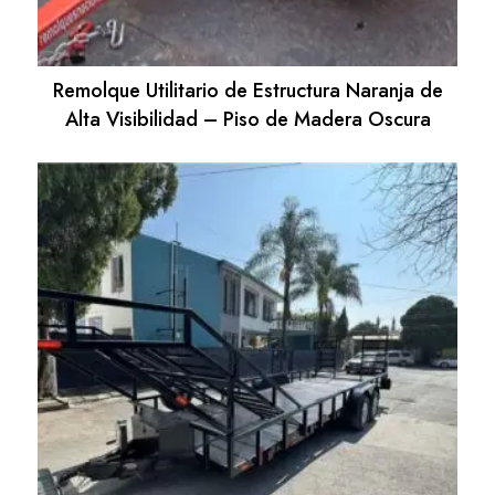
Remolque Utilitario de Estructura Naranja de
Alta Visibilidad – Piso de Madera Oscura