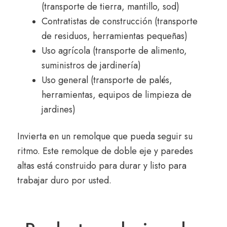
(transporte de tierra,
mantillo,
sod)
Contratistas de construcción (transporte
de residuos,
herramientas pequeñas)
Uso agrícola (transporte de alimento,
suministros de jardinería)
Uso general (transporte de palés,
herramientas,
equipos de limpieza de
jardines)
Invierta en un remolque que pueda seguir su
ritmo.
Este remolque de doble eje y paredes
altas está construido para durar y listo para
trabajar duro por usted.