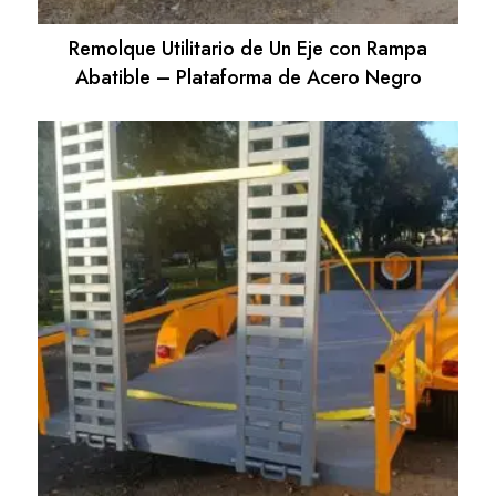
Remolque Utilitario de Un Eje con Rampa
Abatible – Plataforma de Acero Negro