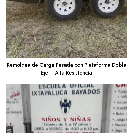
Remolque de Carga Pesada con Plataforma Doble
Eje – Alta Resistencia