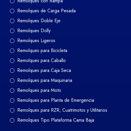
Remolques con Rampa
Remolques de Carga Pesada
Remolques Doble Eje
Remolques Dolly
Remolques Ligeros
Remolques para Bicicleta
Remolques para Caballo
Remolques para Caja Seca
Remolques para Maquinaria
Remolques para Moto
Remolques para Planta de Emergencia
Remolques para RZR, Cuatrimotos y Utilitarios
Remolques Tipo Plataforma Cama Baja