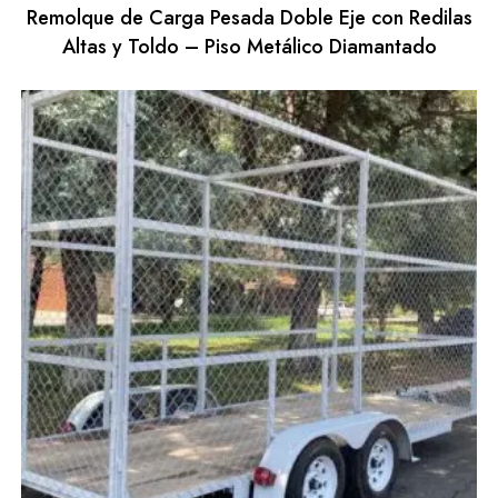
Remolque de Carga Pesada Doble Eje con Redilas
Altas y Toldo – Piso Metálico Diamantado