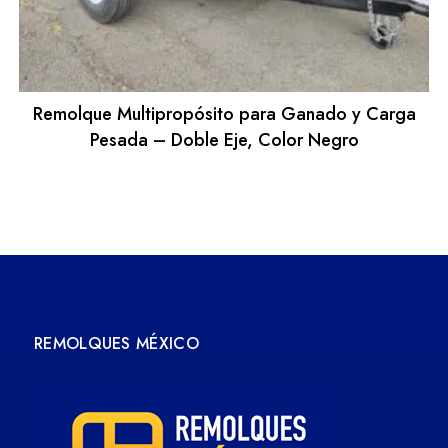
Remolque Multipropósito para Ganado y Carga
Pesada – Doble Eje, Color Negro
REMOLQUES MÉXICO