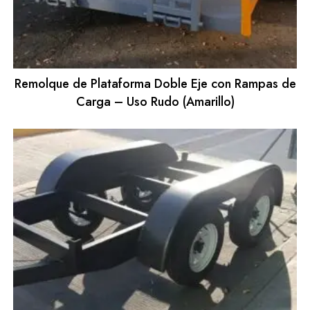
Remolque de Plataforma Doble Eje con Rampas de
Carga – Uso Rudo (Amarillo)