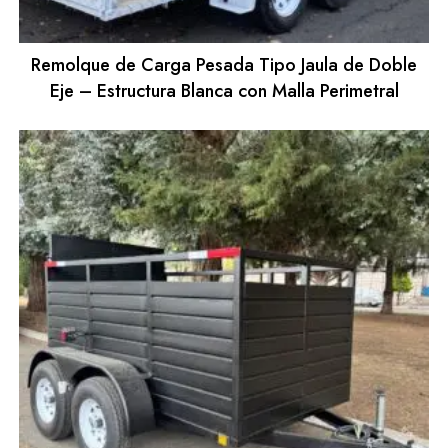
Remolque de Carga Pesada Tipo Jaula de Doble
Eje – Estructura Blanca con Malla Perimetral