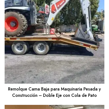
Remolque Cama Baja para Maquinaria Pesada y
Construcción – Doble Eje con Cola de Pato