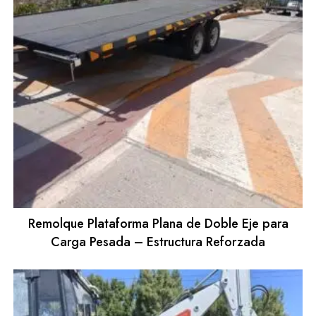
Remolque Plataforma Plana de Doble Eje para
Carga Pesada – Estructura Reforzada