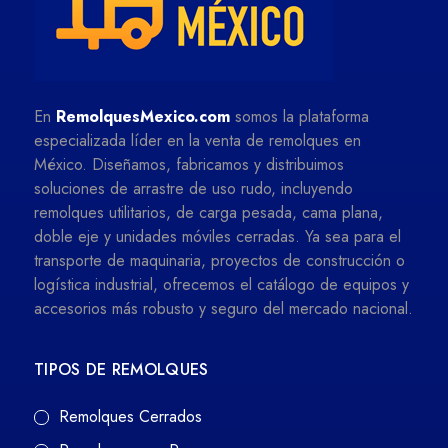
En
RemolquesMexico.com
somos la plataforma
especializada líder en la venta de remolques en
México. Diseñamos, fabricamos y distribuimos
soluciones de arrastre de uso rudo, incluyendo
remolques utilitarios, de carga pesada, cama plana,
doble eje y unidades móviles cerradas. Ya sea para el
transporte de maquinaria, proyectos de construcción o
logística industrial, ofrecemos el catálogo de equipos y
accesorios más robusto y seguro del mercado nacional.
TIPOS DE REMOLQUES
Remolques Cerrados