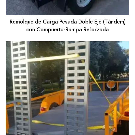
Remolque de Carga Pesada Doble Eje (Tándem)
con Compuerta-Rampa Reforzada