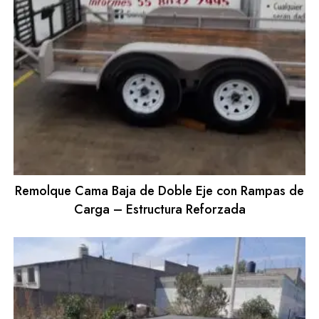
Remolque Cama Baja de Doble Eje con Rampas de
Carga – Estructura Reforzada