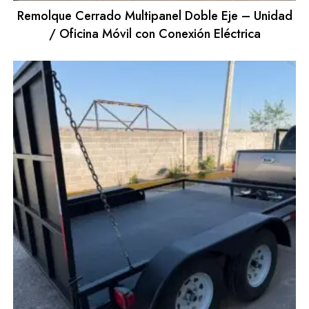
Remolque Cerrado Multipanel Doble Eje – Unidad
/ Oficina Móvil con Conexión Eléctrica