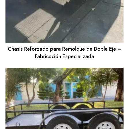
Chasis Reforzado para Remolque de Doble Eje –
Fabricación Especializada