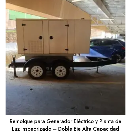
Remolque para Generador Eléctrico y Planta de
Luz Insonorizado – Doble Eje Alta Capacidad