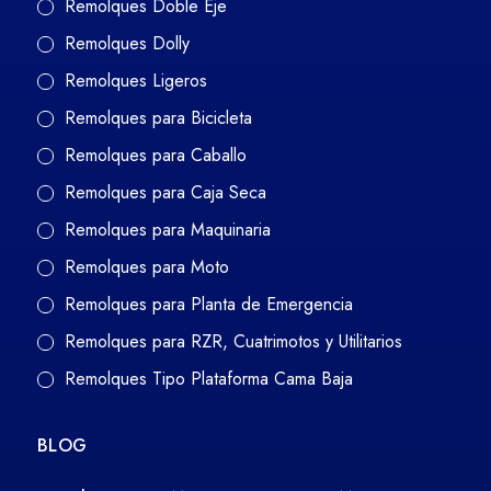
Remolques Doble Eje
Remolques Dolly
Remolques Ligeros
Remolques para Bicicleta
Remolques para Caballo
Remolques para Caja Seca
Remolques para Maquinaria
Remolques para Moto
Remolques para Planta de Emergencia
Remolques para RZR, Cuatrimotos y Utilitarios
Remolques Tipo Plataforma Cama Baja
BLOG