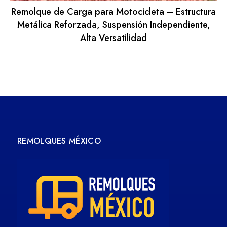
Remolque de Carga para Motocicleta – Estructura
Metálica Reforzada, Suspensión Independiente,
Alta Versatilidad
REMOLQUES MÉXICO