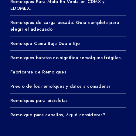
Remolques Para Moto En Venta en CDMX y
EDOMEX.
Remolques de carga pesada: Guía completa para
elegir el adecuado
Remolque Cama Baja Doble Eje
Remolques baratos no significa remolques frágiles.
Fabricante de Remolques
Precio de los remolques y datos a considerar
Remolques para bicicletas
Remolque para caballos, ¿qué considerar?