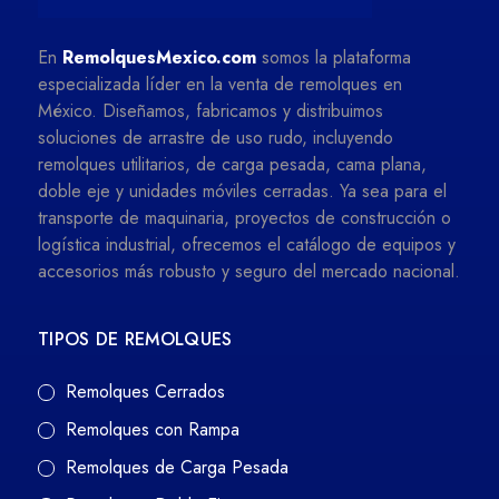
En
RemolquesMexico.com
somos la plataforma
especializada líder en la venta de remolques en
México. Diseñamos, fabricamos y distribuimos
soluciones de arrastre de uso rudo, incluyendo
remolques utilitarios, de carga pesada, cama plana,
doble eje y unidades móviles cerradas. Ya sea para el
transporte de maquinaria, proyectos de construcción o
logística industrial, ofrecemos el catálogo de equipos y
accesorios más robusto y seguro del mercado nacional.
TIPOS DE REMOLQUES
Remolques Cerrados
Remolques con Rampa
Remolques de Carga Pesada