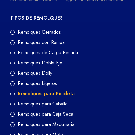
TIPOS DE REMOLQUES
Remolques Cerrados
Remolques con Rampa
Remolques de Carga Pesada
Remolques Doble Eje
Remolques Dolly
Remolques Ligeros
Remolques para Bicicleta
Remolques para Caballo
Remolques para Caja Seca
Remolques para Maquinaria
Remolques para Moto