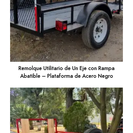
Remolque Utilitario de Un Eje con Rampa
Abatible – Plataforma de Acero Negro