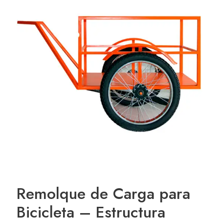
Remolque de Carga para
Bicicleta – Estructura