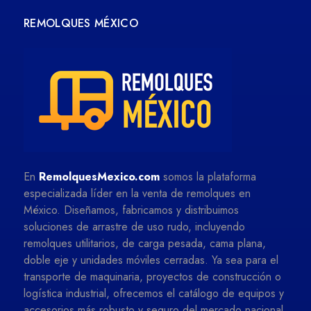
REMOLQUES MÉXICO
En
RemolquesMexico.com
somos la plataforma
especializada líder en la venta de remolques en
México. Diseñamos, fabricamos y distribuimos
soluciones de arrastre de uso rudo, incluyendo
remolques utilitarios, de carga pesada, cama plana,
doble eje y unidades móviles cerradas. Ya sea para el
transporte de maquinaria, proyectos de construcción o
logística industrial, ofrecemos el catálogo de equipos y
accesorios más robusto y seguro del mercado nacional.