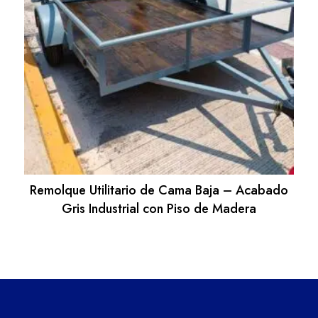
Remolque Utilitario de Cama Baja – Acabado
Gris Industrial con Piso de Madera