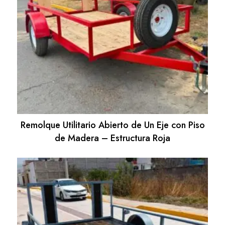
Remolque Utilitario Abierto de Un Eje con Piso
de Madera – Estructura Roja