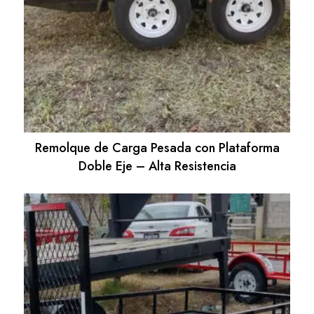
Remolque de Carga Pesada con Plataforma
Doble Eje – Alta Resistencia