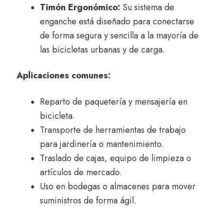
Timón Ergonómico:
Su sistema de
enganche está diseñado para conectarse
de forma segura y sencilla a la mayoría de
las bicicletas urbanas y de carga.
Aplicaciones comunes:
Reparto de paquetería y mensajería en
bicicleta.
Transporte de herramientas de trabajo
para jardinería o mantenimiento.
Traslado de cajas, equipo de limpieza o
artículos de mercado.
Uso en bodegas o almacenes para mover
suministros de forma ágil.