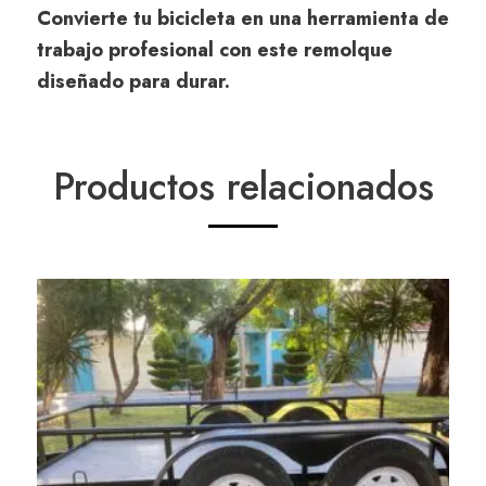
Convierte tu bicicleta en una herramienta de
trabajo profesional con este remolque
diseñado para durar.
Productos relacionados