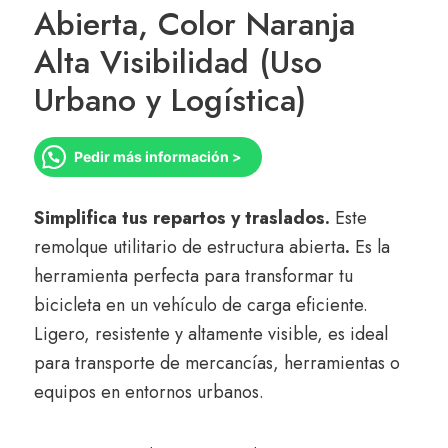
Abierta, Color Naranja
Alta Visibilidad (Uso
Urbano y Logística)
Pedir más información >
Simplifica tus repartos y traslados.
Este
remolque utilitario de estructura abierta
.
Es la
herramienta perfecta para transformar tu
bicicleta en un vehículo de carga eficiente.
Ligero, resistente y altamente visible, es ideal
para transporte de mercancías, herramientas o
equipos en entornos urbanos.