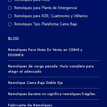
Remolques para Planta de Emergencia
Remolques para RZR, Cuatrimotos y Utilitarios
Remolques Tipo Plataforma Cama Baja
BLOG
Remolques Para Moto En Venta en CDMX y
EDOMEX.
Remolques de carga pesada: Guía completa para
elegir el adecuado
Remolque Cama Baja Doble Eje
Remolques baratos no significa remolques frágiles.
Fabricante de Remolques