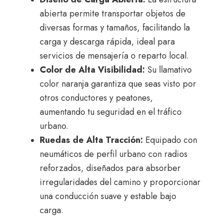
abierta permite transportar objetos de
diversas formas y tamaños, facilitando la
carga y descarga rápida, ideal para
servicios de mensajería o reparto local.
Color de Alta Visibilidad:
Su llamativo
color naranja garantiza que seas visto por
otros conductores y peatones,
aumentando tu seguridad en el tráfico
urbano.
Ruedas de Alta Tracción:
Equipado con
neumáticos de perfil urbano con radios
reforzados, diseñados para absorber
irregularidades del camino y proporcionar
una conducción suave y estable bajo
carga.