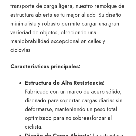
transporte de carga ligera, nuestro remolque de
estructura abierta es tu mejor aliado. Su diseño
minimalista y robusto permite cargar una gran
variedad de objetos, ofreciendo una
maniobrabilidad excepcional en calles y
ciclovías.
Características principales:
Estructura de Alta Resistencia:
Fabricado con un marco de acero sólido,
diseñado para soportar cargas diarias sin
deformarse, manteniendo un peso total
optimizado para no sobreesforzar al
ciclista.
Diseño de Carga Abierta:
La estructura