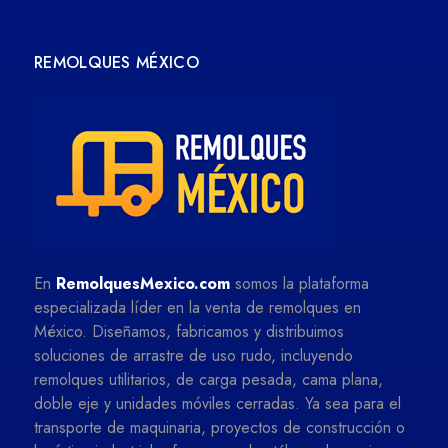
REMOLQUES MÉXICO
En
RemolquesMexico.com
somos la plataforma
especializada líder en la venta de remolques en
México. Diseñamos, fabricamos y distribuimos
soluciones de arrastre de uso rudo, incluyendo
remolques utilitarios, de carga pesada, cama plana,
doble eje y unidades móviles cerradas. Ya sea para el
transporte de maquinaria, proyectos de construcción o