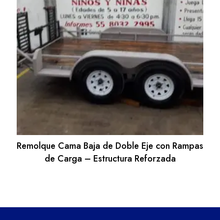
Remolque Cama Baja de Doble Eje con Rampas
de Carga – Estructura Reforzada