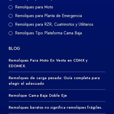
Remolques para Moto
Remolques para Planta de Emergencia
Remolques para RZR, Cuatrimotos y Utilitarios
Remolques Tipo Plataforma Cama Baja
BLOG
Remolques Para Moto En Venta en CDMX y
EDOMEX.
Remolques de carga pesada: Guía completa para
elegir el adecuado
Remolque Cama Baja Doble Eje
Remolques baratos no significa remolques frágiles.