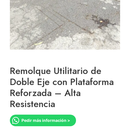
Remolque Utilitario de
Doble Eje con Plataforma
Reforzada – Alta
Resistencia
Pedir más información >