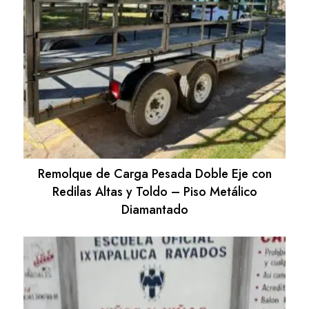
Remolque de Carga Pesada Doble Eje con
Redilas Altas y Toldo – Piso Metálico
Diamantado