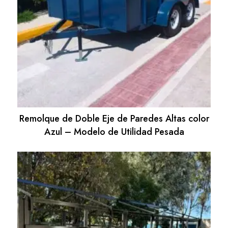
Remolque de Doble Eje de Paredes Altas color
Azul – Modelo de Utilidad Pesada