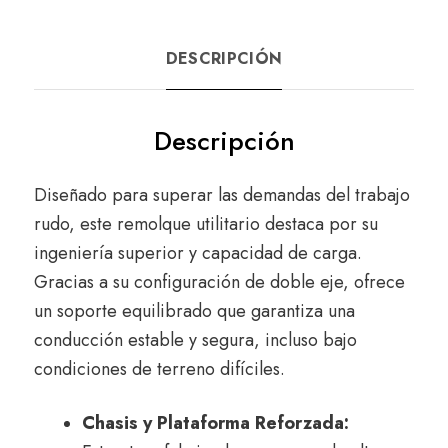
DESCRIPCIÓN
Descripción
Diseñado para superar las demandas del trabajo
rudo, este remolque utilitario destaca por su
ingeniería superior y capacidad de carga.
Gracias a su configuración de doble eje, ofrece
un soporte equilibrado que garantiza una
conducción estable y segura, incluso bajo
condiciones de terreno difíciles.
Chasis y Plataforma Reforzada: