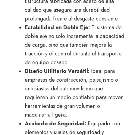
Estructura fabricada con acero de alta
calidad que asegura una durabilidad
prolongada frente al desgaste constante.
Estabilidad en Doble Eje:
El sistema de
doble eje no solo incrementa la capacidad
de carga, sino que también mejora la
tracción y el control durante el transporte
de equipo pesado.
Diseño Utilitario Versátil:
Ideal para
empresas de construcción, paisajismo o
entusiastas del automovilismo que
requieren un medio confiable para mover
herramientas de gran volumen o
maquinaria ligera.
Acabado de Seguridad:
Equipado con
elementos visuales de seguridad y