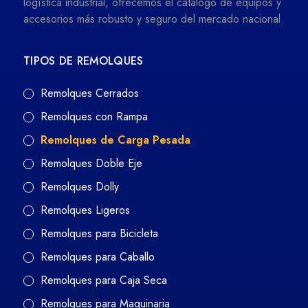
logística industrial, ofrecemos el catálogo de equipos y
accesorios más robusto y seguro del mercado nacional.
TIPOS DE REMOLQUES
Remolques Cerrados
Remolques con Rampa
Remolques de Carga Pesada
Remolques Doble Eje
Remolques Dolly
Remolques Ligeros
Remolques para Bicicleta
Remolques para Caballo
Remolques para Caja Seca
Remolques para Maquinaria