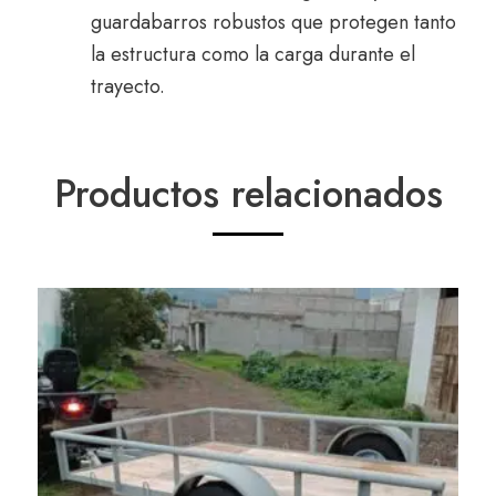
guardabarros robustos que protegen tanto
la estructura como la carga durante el
trayecto.
Productos relacionados