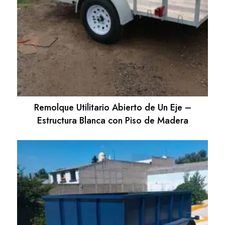
Remolque Utilitario Abierto de Un Eje –
Estructura Blanca con Piso de Madera