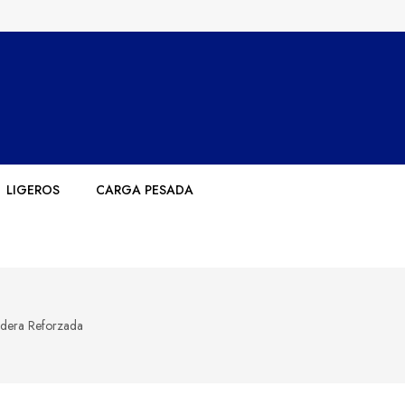
LIGEROS
CARGA PESADA
adera Reforzada