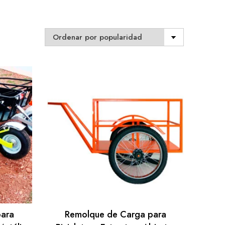
para
Remolque de Carga para