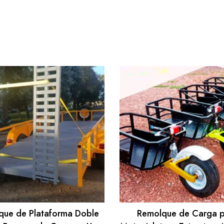
que de Plataforma Doble
Remolque de Carga 