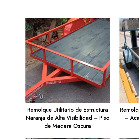
Remolque Utilitario de Estructura
Remolqu
Naranja de Alta Visibilidad – Piso
– Aca
de Madera Oscura