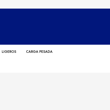
LIGEROS
CARGA PESADA