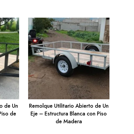
to de Un
Remolque Utilitario Abierto de Un
Piso de
Eje – Estructura Blanca con Piso
de Madera