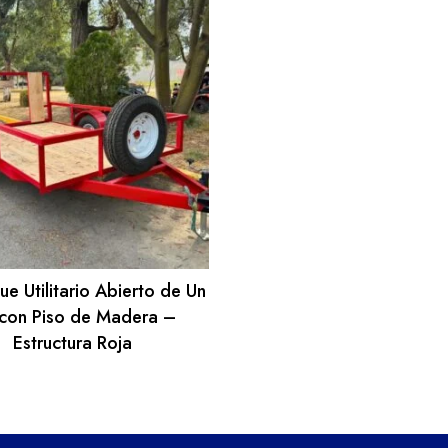
e Utilitario Abierto de Un
 con Piso de Madera –
Estructura Roja