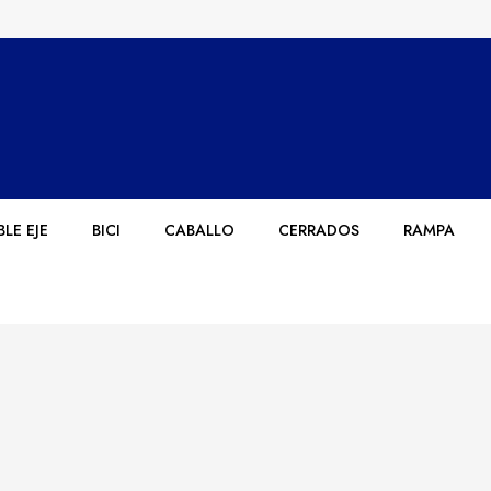
LE EJE
BICI
CABALLO
CERRADOS
RAMPA