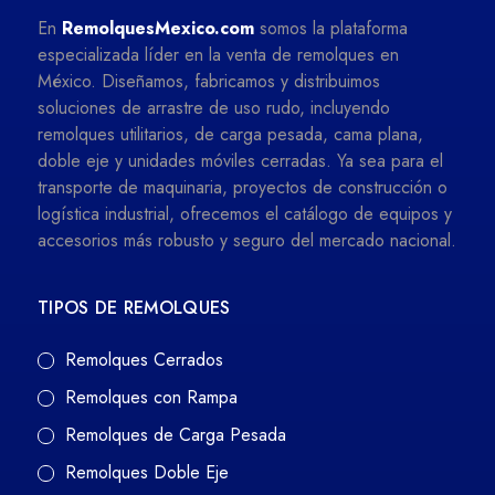
En
RemolquesMexico.com
somos la plataforma
especializada líder en la venta de remolques en
México. Diseñamos, fabricamos y distribuimos
soluciones de arrastre de uso rudo, incluyendo
remolques utilitarios, de carga pesada, cama plana,
doble eje y unidades móviles cerradas. Ya sea para el
transporte de maquinaria, proyectos de construcción o
logística industrial, ofrecemos el catálogo de equipos y
accesorios más robusto y seguro del mercado nacional.
TIPOS DE REMOLQUES
Remolques Cerrados
Remolques con Rampa
Remolques de Carga Pesada
Remolques Doble Eje