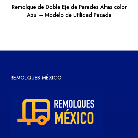
Remolque de Doble Eje de Paredes Altas color
Azul – Modelo de Utilidad Pesada
REMOLQUES MÉXICO