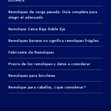
EDOMEX.
Remolques de carga pesada: Guía completa para
elegir el adecuado
Remolque Cama Baja Doble Eje
Remolques baratos no significa remolques frágiles.
Fabricante de Remolques
Precio de los remolques y datos a considerar
Remolques para bicicletas
Remolque para caballos, ¿qué considerar?