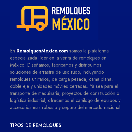
En
RemolquesMexico.com
somos la plataforma
especializada líder en la venta de remolques en
México. Diseñamos, fabricamos y distribuimos
soluciones de arrastre de uso rudo, incluyendo
remolques utilitarios, de carga pesada, cama plana,
doble eje y unidades móviles cerradas. Ya sea para el
transporte de maquinaria, proyectos de construcción o
logística industrial, ofrecemos el catálogo de equipos y
accesorios más robusto y seguro del mercado nacional.
TIPOS DE REMOLQUES