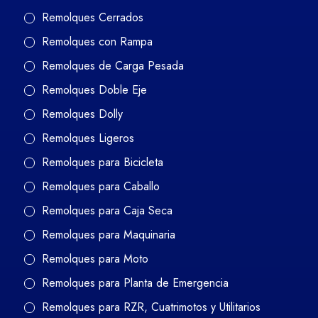
Remolques Cerrados
Remolques con Rampa
Remolques de Carga Pesada
Remolques Doble Eje
Remolques Dolly
Remolques Ligeros
Remolques para Bicicleta
Remolques para Caballo
Remolques para Caja Seca
Remolques para Maquinaria
Remolques para Moto
Remolques para Planta de Emergencia
Remolques para RZR, Cuatrimotos y Utilitarios