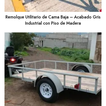
Remolque Utilitario de Cama Baja – Acabado Gris
Industrial con Piso de Madera