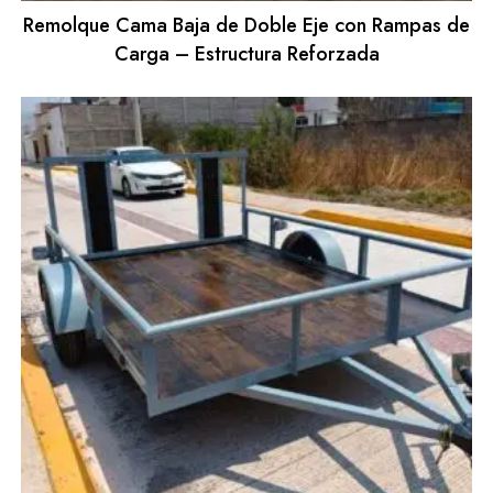
Remolque Cama Baja de Doble Eje con Rampas de
Carga – Estructura Reforzada