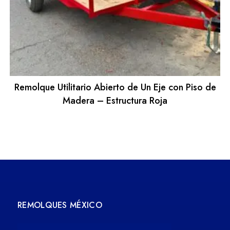
Remolque Utilitario Abierto de Un Eje con Piso de
Madera – Estructura Roja
REMOLQUES MÉXICO