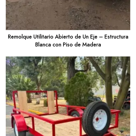
Remolque Utilitario Abierto de Un Eje – Estructura
Blanca con Piso de Madera