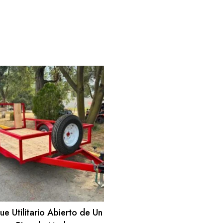
e Utilitario Abierto de Un