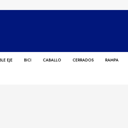
LE EJE
BICI
CABALLO
CERRADOS
RAMPA