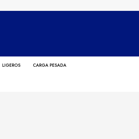
LIGEROS
CARGA PESADA